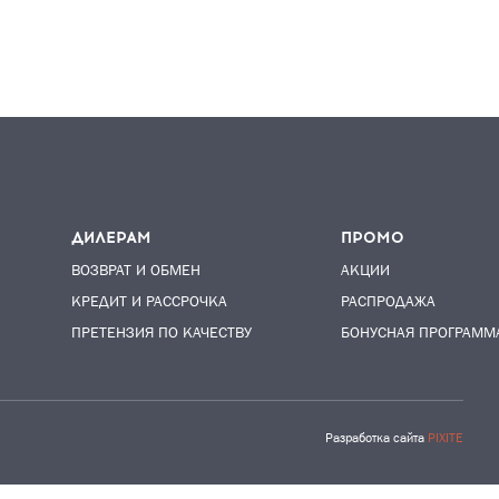
ДИЛЕРАМ
ПРОМО
ВОЗВРАТ И ОБМЕН
АКЦИИ
КРЕДИТ И РАССРОЧКА
РАСПРОДАЖА
ПРЕТЕНЗИЯ ПО КАЧЕСТВУ
БОНУСНАЯ ПРОГРАММ
Разработка сайта
PIXITE