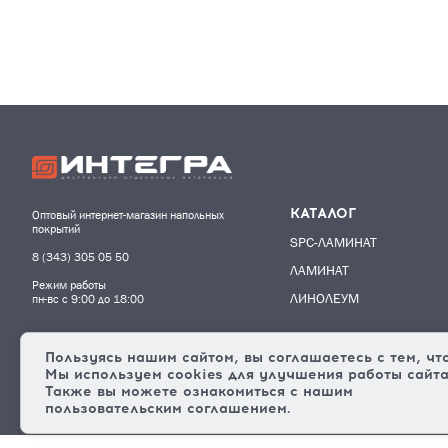
КАТАЛОГ
Оптовый интернет-магазин напольных
покрытий
SPC-ЛАМИНАТ
8 (343) 305 05 50
ЛАМИНАТ
Режим работы
ЛИНОЛЕУМ
пн-вс с 9:00 до 18:00
Пользуясь нашим сайтом, вы соглашаетесь с тем, чт
Мы используем cookies
для улучшения работы сайта
Также вы можете ознакомиться с нашим
пользовательским соглашением.