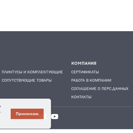
КОМПАНИЯ
ПЛИНТУСЫ И КОМПЛЕКТУЮЩИЕ
СЕРТИФИКАТЫ
СОПУТСТВУЮЩИЕ ТОВАРЫ
РАБОТА В КОМПАНИИ
СОГЛАШЕНИЕ О ПЕРС.ДАННЫХ
КОНТАКТЫ
о
.
Принимаю