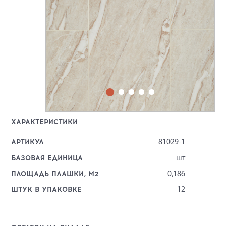
ХАРАКТЕРИСТИКИ
АРТИКУЛ
81029-1
БАЗОВАЯ ЕДИНИЦА
шт
ПЛОЩАДЬ ПЛАШКИ, М2
0,186
ШТУК В УПАКОВКЕ
12