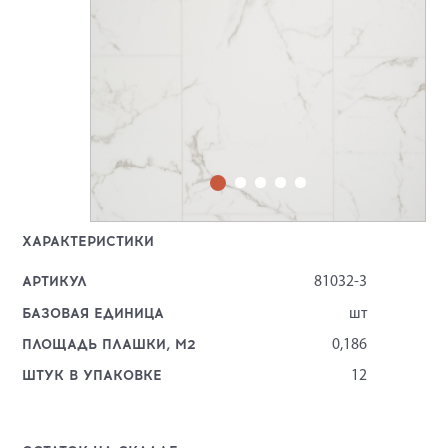
ХАРАКТЕРИСТИКИ
АРТИКУЛ
81032-3
БАЗОВАЯ ЕДИНИЦА
шт
ПЛОЩАДЬ ПЛАШКИ, М2
0,186
ШТУК В УПАКОВКЕ
12