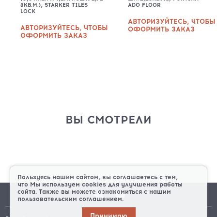
8КВ.М.), STARKER TILES
ADO FLOOR
LOCK
АВТОРИЗУЙТЕСЬ, ЧТОБЫ
АВТОРИЗУЙТЕСЬ, ЧТОБЫ
ОФОРМИТЬ ЗАКАЗ
ОФОРМИТЬ ЗАКАЗ
ВЫ СМОТРЕЛИ
Пользуясь нашим сайтом, вы соглашаетесь с тем,
что
Мы используем cookies
для улучшения работы
сайта. Также вы можете ознакомиться с нашим
пользовательским соглашением.
Принимаю