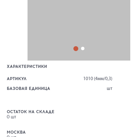
ХАРАКТЕРИСТИКИ
АРТИКУЛ
1010 (4мм/0,3)
БАЗОВАЯ ЕДИНИЦА
шт
ОСТАТОК НА СКЛАДЕ
0
шт
МОСКВА