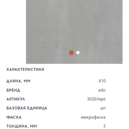
ХАРАКТЕРИСТИКИ
ДЛИНА, ММ
610
БРЕНД
ado
АРТИКУЛ
3020/ixpe
БАЗОВАЯ ЕДИНИЦА
шт
ФАСКА
микрофаска
ТОЛЩИНА, ММ
5