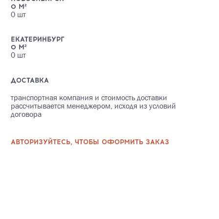
0
М²
0
шт
ЕКАТЕРИНБУРГ
0
М²
0
шт
ДОСТАВКА
транспортная компания и стоимость доставки
рассчитывается менеджером, исходя из условий
договора
АВТОРИЗУЙТЕСЬ, ЧТОБЫ ОФОРМИТЬ ЗАКАЗ