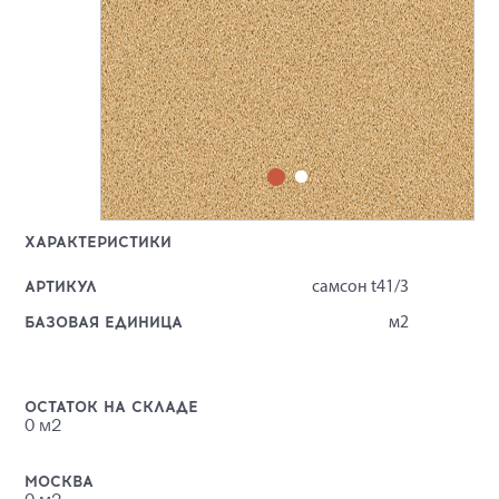
ХАРАКТЕРИСТИКИ
АРТИКУЛ
самсон t41/3
БАЗОВАЯ ЕДИНИЦА
м2
ОСТАТОК НА СКЛАДЕ
0
м2
МОСКВА