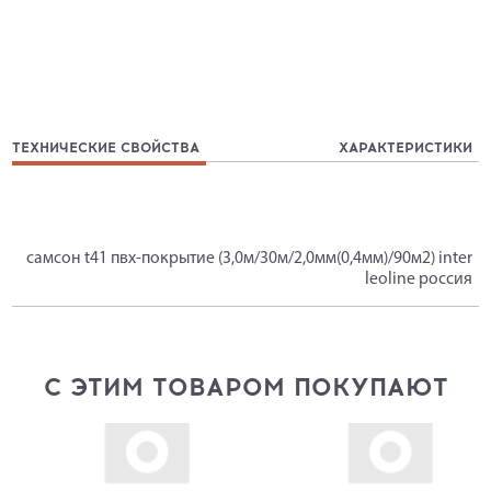
ТЕХНИЧЕСКИЕ СВОЙСТВА
ХАРАКТЕРИСТИКИ
самсон t41 пвх-покрытие (3,0м/30м/2,0мм(0,4мм)/90м2) inter
leoline россия
С ЭТИМ ТОВАРОМ ПОКУПАЮТ