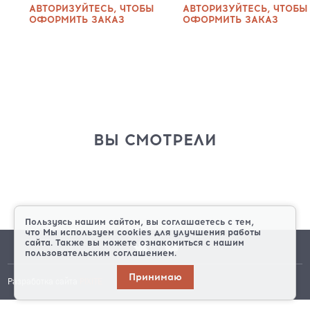
АВТОРИЗУЙТЕСЬ, ЧТОБЫ
АВТОРИЗУЙТЕСЬ, ЧТОБЫ
ОФОРМИТЬ ЗАКАЗ
ОФОРМИТЬ ЗАКАЗ
ВЫ СМОТРЕЛИ
Пользуясь нашим сайтом, вы соглашаетесь с тем,
что
Мы используем cookies
для улучшения работы
сайта. Также вы можете ознакомиться с нашим
пользовательским соглашением.
Принимаю
Разработка сайта
PIXITE