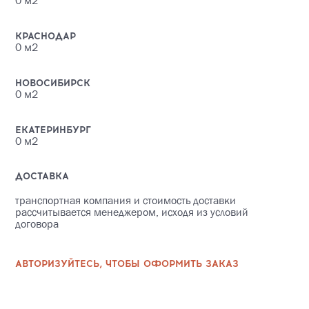
0
м2
КРАСНОДАР
0
м2
НОВОСИБИРСК
0
м2
ЕКАТЕРИНБУРГ
0
м2
ДОСТАВКА
транспортная компания и стоимость доставки
рассчитывается менеджером, исходя из условий
договора
АВТОРИЗУЙТЕСЬ, ЧТОБЫ ОФОРМИТЬ ЗАКАЗ