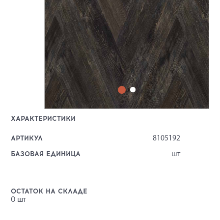
ХАРАКТЕРИСТИКИ
АРТИКУЛ
8105192
БАЗОВАЯ ЕДИНИЦА
шт
ОСТАТОК НА СКЛАДЕ
0
шт