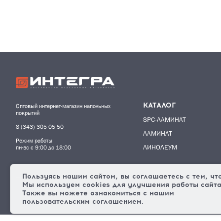
КАТАЛОГ
Оптовый интернет-магазин напольных
покрытий
SPC-ЛАМИНАТ
8 (343) 305 05 50
ЛАМИНАТ
Режим работы
ЛИНОЛЕУМ
пн-вс с 9:00 до 18:00
Пользуясь нашим сайтом, вы соглашаетесь с тем, чт
Мы используем cookies
для улучшения работы сайта
Также вы можете ознакомиться с нашим
пользовательским соглашением.