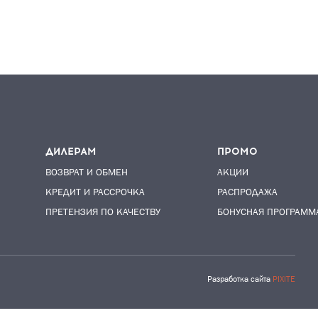
ДИЛЕРАМ
ПРОМО
ВОЗВРАТ И ОБМЕН
АКЦИИ
КРЕДИТ И РАССРОЧКА
РАСПРОДАЖА
ПРЕТЕНЗИЯ ПО КАЧЕСТВУ
БОНУСНАЯ ПРОГРАММ
Разработка сайта
PIXITE