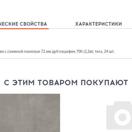
ЧЕСКИЕ СВОЙСТВА
ХАРАКТЕРИСТИКИ
вх с съемной панелью 72 мм дуб пацифик 706 (2,2м) tera, 24 шт.
С ЭТИМ ТОВАРОМ ПОКУПАЮТ