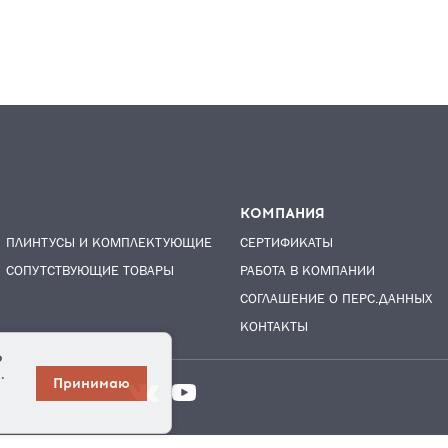
КОМПАНИЯ
ПЛИНТУСЫ И КОМПЛЕКТУЮЩИЕ
СЕРТИФИКАТЫ
СОПУТСТВУЮЩИЕ ТОВАРЫ
РАБОТА В КОМПАНИИ
СОГЛАШЕНИЕ О ПЕРС.ДАННЫХ
КОНТАКТЫ
о
.
Принимаю