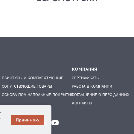
КОМПАНИЯ
ПЛИНТУСЫ И КОМПЛЕКТУЮЩИЕ
СЕРТИФИКАТЫ
СОПУТСТВУЮЩИЕ ТОВАРЫ
РАБОТА В КОМПАНИИ
ОСНОВА ПОД НАПОЛЬНЫЕ ПОКРЫТИЯ
СОГЛАШЕНИЕ О ПЕРС.ДАННЫХ
КОНТАКТЫ
о
.
Принимаю