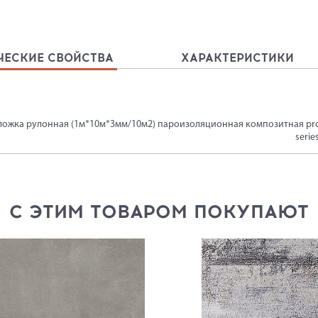
ЧЕСКИЕ СВОЙСТВА
ХАРАКТЕРИСТИКИ
ложка рулонная (1м*10м*3мм/10м2) пароизоляционная композитная pro
serie
С ЭТИМ ТОВАРОМ ПОКУПАЮТ