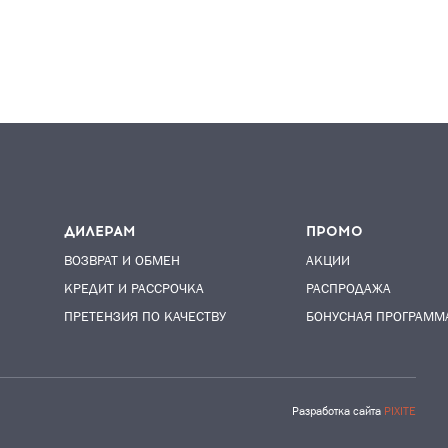
ДИЛЕРАМ
ПРОМО
ВОЗВРАТ И ОБМЕН
АКЦИИ
КРЕДИТ И РАССРОЧКА
РАСПРОДАЖА
ПРЕТЕНЗИЯ ПО КАЧЕСТВУ
БОНУСНАЯ ПРОГРАММ
Разработка сайта
PIXITE