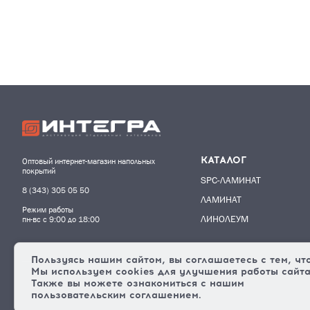
КАТАЛОГ
Оптовый интернет-магазин напольных
покрытий
SPC-ЛАМИНАТ
8 (343) 305 05 50
ЛАМИНАТ
Режим работы
ЛИНОЛЕУМ
пн-вс с 9:00 до 18:00
Пользуясь нашим сайтом, вы соглашаетесь с тем, чт
Мы используем cookies
для улучшения работы сайта
Также вы можете ознакомиться с нашим
пользовательским соглашением.