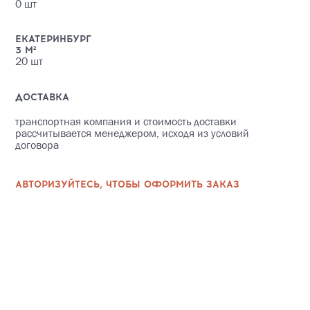
0
шт
ЕКАТЕРИНБУРГ
3
М²
20
шт
ДОСТАВКА
транспортная компания и стоимость доставки
рассчитывается менеджером, исходя из условий
договора
АВТОРИЗУЙТЕСЬ, ЧТОБЫ ОФОРМИТЬ ЗАКАЗ