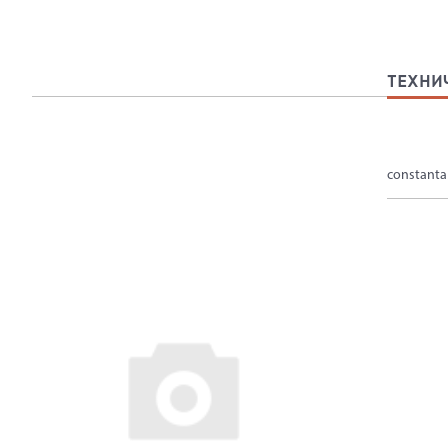
ТЕХНИ
constanta