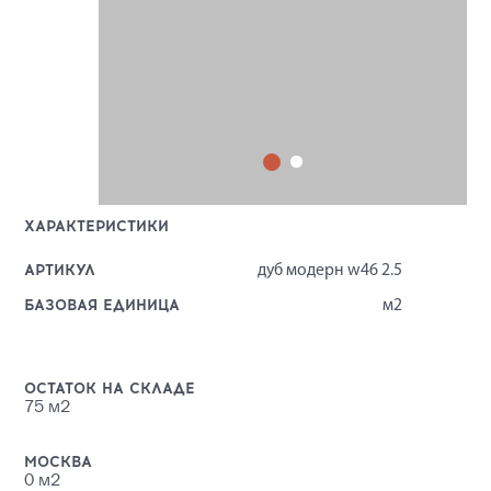
ХАРАКТЕРИСТИКИ
АРТИКУЛ
дуб модерн w46 2.5
БАЗОВАЯ ЕДИНИЦА
м2
ОСТАТОК НА СКЛАДЕ
75
м2
МОСКВА
0
м2