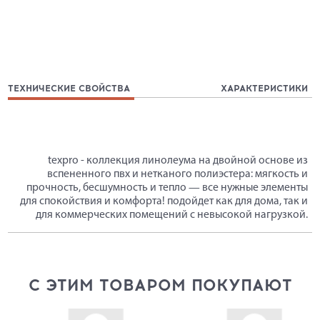
ТЕХНИЧЕСКИЕ СВОЙСТВА
ХАРАКТЕРИСТИКИ
texpro - коллекция линолеума на двойной основе из
вспененного пвх и нетканого полиэстера: мягкость и
прочность, бесшумность и тепло — все нужные элементы
для спокойствия и комфорта! подойдет как для дома, так и
для коммерческих помещений с невысокой нагрузкой.
С ЭТИМ ТОВАРОМ ПОКУПАЮТ