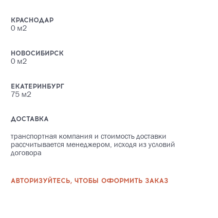
КРАСНОДАР
0
м2
НОВОСИБИРСК
0
м2
ЕКАТЕРИНБУРГ
75
м2
ДОСТАВКА
транспортная компания и стоимость доставки
рассчитывается менеджером, исходя из условий
договора
АВТОРИЗУЙТЕСЬ, ЧТОБЫ ОФОРМИТЬ ЗАКАЗ