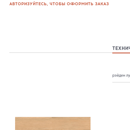
АВТОРИЗУЙТЕСЬ, ЧТОБЫ ОФОРМИТЬ ЗАКАЗ
ТЕХНИ
рэйден лу