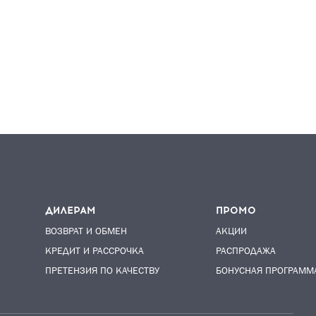
ДИЛЕРАМ
ПРОМО
ВОЗВРАТ И ОБМЕН
АКЦИИ
КРЕДИТ И РАССРОЧКА
РАСПРОДАЖА
ПРЕТЕНЗИЯ ПО КАЧЕСТВУ
БОНУСНАЯ ПРОГРАММ