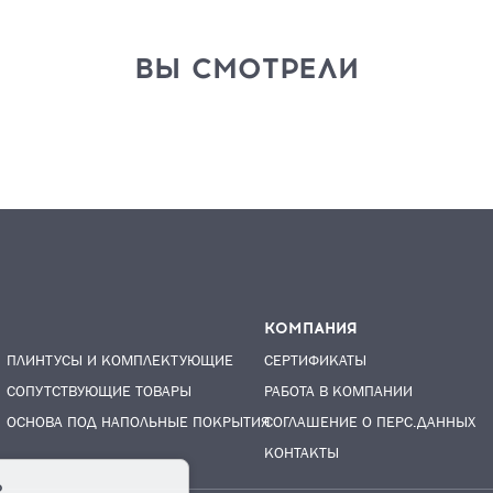
ВЫ СМОТРЕЛИ
КОМПАНИЯ
ПЛИНТУСЫ И КОМПЛЕКТУЮЩИЕ
СЕРТИФИКАТЫ
СОПУТСТВУЮЩИЕ ТОВАРЫ
РАБОТА В КОМПАНИИ
ОСНОВА ПОД НАПОЛЬНЫЕ ПОКРЫТИЯ
СОГЛАШЕНИЕ О ПЕРС.ДАННЫХ
КОНТАКТЫ
о