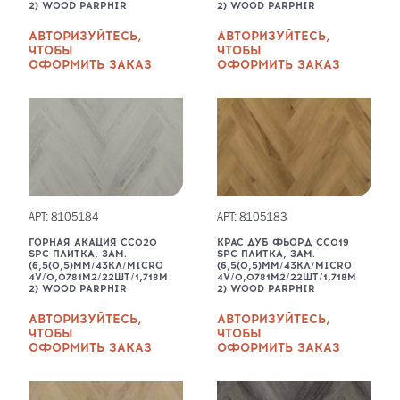
2) WOOD PARPHIR
2) WOOD PARPHIR
АВТОРИЗУЙТЕСЬ,
АВТОРИЗУЙТЕСЬ,
ЧТОБЫ
ЧТОБЫ
ОФОРМИТЬ ЗАКАЗ
ОФОРМИТЬ ЗАКАЗ
АРТ: 8105184
АРТ: 8105183
ГОРНАЯ АКАЦИЯ CC020
КРАС ДУБ ФЬОРД CC019
SPC-ПЛИТКА, ЗАМ.
SPC-ПЛИТКА, ЗАМ.
(6,5(0,5)ММ/43КЛ/MICRO
(6,5(0,5)ММ/43КЛ/MICRO
4V/0,0781М2/22ШТ/1,718М
4V/0,0781М2/22ШТ/1,718М
2) WOOD PARPHIR
2) WOOD PARPHIR
АВТОРИЗУЙТЕСЬ,
АВТОРИЗУЙТЕСЬ,
ЧТОБЫ
ЧТОБЫ
ОФОРМИТЬ ЗАКАЗ
ОФОРМИТЬ ЗАКАЗ