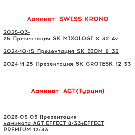
Ламинат SWISS KRONO
2025-03-
25_Презентация_SK_MIXOLOGI_8_32_4v
2024-10-15_Презентация_SK_BIOM
_8_33
2024-11-25_Презентация_SK_GROTESK_12_33
Ламинат AGT(Турция)
2026
-03
-05
Презентация
ламината
AGT
EFFECT 8/33+EFFECT
PREMIUM
12/33