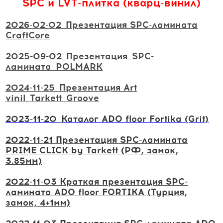
SPC и LVT-плитка (кварц-винил)
2026-02-02_Презентация SPC-ламината
CraftCore
2025-09-02_Презентация_SPC-
ламината_POLMARK
2024-11-25_Презентация Art
vinil_Tarkett_Groove
2023-11-20_Каталог ADO floor Fortika (Grit)
2022-11-21 Презентация SPC-ламината
PRIME CLICK by Tarkett (РФ, замок,
3.85мм)
2022-11-03 Краткая презентация SPC-
ламината ADO floor FORTIKA (Турция,
замок, 4+1мм)