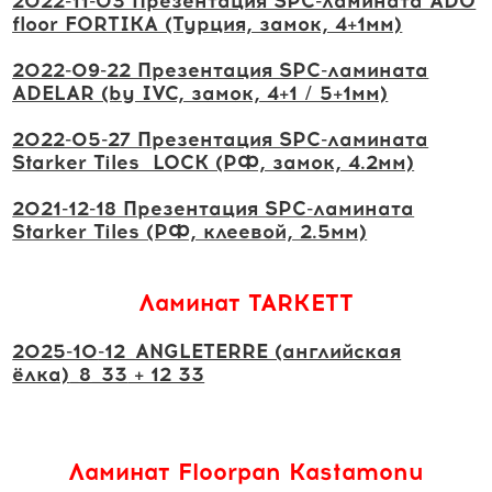
2022-11-03 Презентация SPC-ламината ADO
floor FORTIKA (Турция, замок, 4+1мм)
2022-09-22 Презентация SPC-ламината
ADELAR (by IVC, замок, 4+1 / 5+1мм)
2022-05-27 Презентация SPC-ламината
Starker Tiles LOCK (РФ, замок, 4.2мм)
2021-12-18 Презентация SPC-ламината
Starker Tiles (РФ, клеевой, 2.5мм)
Ламинат TARKETT
2025-10
-12_ANGLETERRE (английская
ёлка)
_8_33
+ 12 33
Ламинат Floorpan Kastamonu