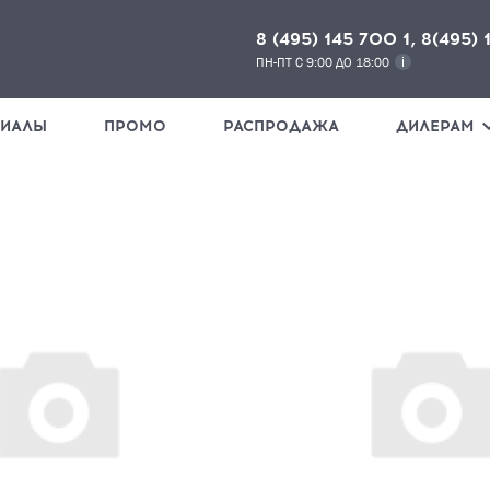
8 (495) 145 700 1, 8(495) 
ПН-ПТ С 9:00 ДО 18:00
РИАЛЫ
ПРОМО
РАСПРОДАЖА
ДИЛЕРАМ
НАЖМИ