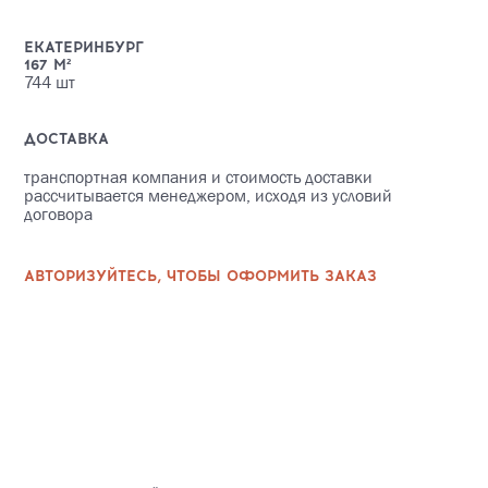
ЕКАТЕРИНБУРГ
167
М²
744
шт
ДОСТАВКА
транспортная компания и стоимость доставки
рассчитывается менеджером, исходя из условий
договора
АВТОРИЗУЙТЕСЬ, ЧТОБЫ ОФОРМИТЬ ЗАКАЗ