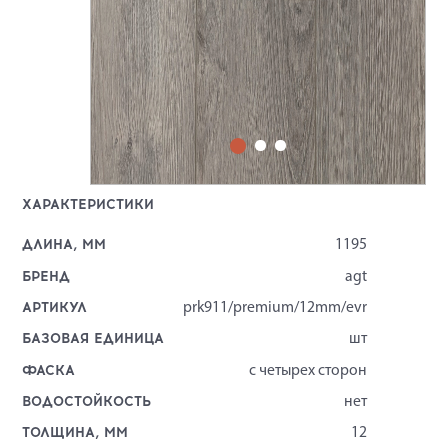
ХАРАКТЕРИСТИКИ
ДЛИНА, ММ
1195
БРЕНД
agt
АРТИКУЛ
prk911/premium/12mm/evr
БАЗОВАЯ ЕДИНИЦА
шт
ФАСКА
с четырех сторон
ВОДОСТОЙКОСТЬ
нет
ТОЛЩИНА, ММ
12